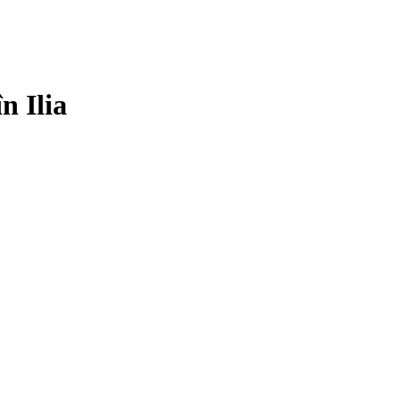
n Ilia