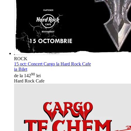
ROCK
15 oct:
Concert Cargo la Hard Rock Cafe
ia Bilet
90
de la 142
lei
Hard Rock Cafe