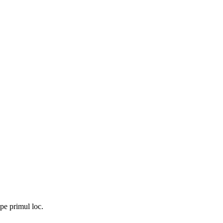
pe primul loc.