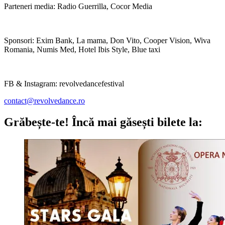
Parteneri media: Radio Guerrilla, Cocor Media
Sponsori: Exim Bank, La mama, Don Vito, Cooper Vision, Wiva
Romania, Numis Med, Hotel Ibis Style, Blue taxi
FB & Instagram: revolvedancefestival
contact@revolvedance.ro
Grăbește-te!
Încă mai găsești bilete la: