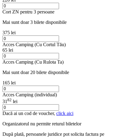
Cort ZN pentru 3 persoane
Mai sunt doar 3 bilete disponibile
375 lei
Acces Camping (Cu Cortul Tău)
65 lei
Acces Camping (Cu Rulota Ta)
Mai sunt doar 20 bilete disponibile
165 lei
Acces Camping (individual)
82
31
lei
Dacă ai un cod de voucher,
click aici
Organizatorul nu permite returul biletelor
După plată, persoanele juridice pot solicita factura pe