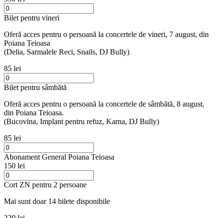
Bilet pentru vineri
Oferă acces pentru o persoană la concertele de vineri, 7 august, din
Poiana Teioasa
(Delia, Sarmalele Reci, Snails, DJ Bully)
85 lei
Bilet pentru sâmbătă
Oferă acces pentru o persoană la concertele de sâmbătă, 8 august,
din Poiana Teioasa.
(Bucovina, Implant pentru refuz, Karna, DJ Bully)
85 lei
Abonament General Poiana Teioasa
150 lei
Cort ZN pentru 2 persoane
Mai sunt doar 14 bilete disponibile
220 lei