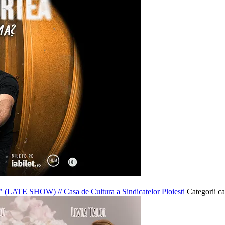
uma" (LATE SHOW)
//
Casa de Cultura a Sindicatelor Ploiesti
Categorii ca