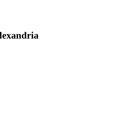
lexandria