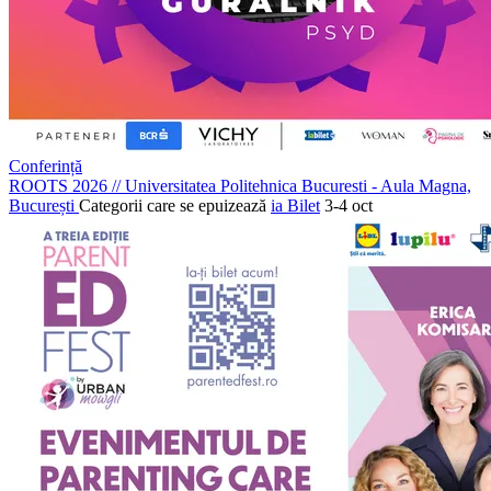
Conferință
ROOTS 2026
//
Universitatea Politehnica Bucuresti - Aula Magna,
București
Categorii care se epuizează
ia Bilet
3-4 oct